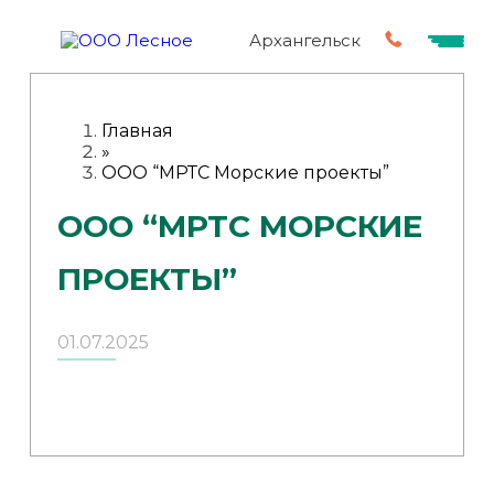
Архангельск
Главная
»
ООО “МРТС Морские проекты”
ООО “МРТС МОРСКИЕ
ПРОЕКТЫ”
01.07.2025